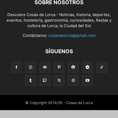
SOBRE NOSOTROS
Descubre Cosas de Lorca - Noticias, historia, deportes,
eventos, hostelería, gastronomía, curiosidades, fiestas y
cultura de Lorca, la Ciudad del Sol
Contáctanos:
cosasdelorca@gmail.com
SÍGUENOS
© Copyright 2014/26 - Cosas de Lorca