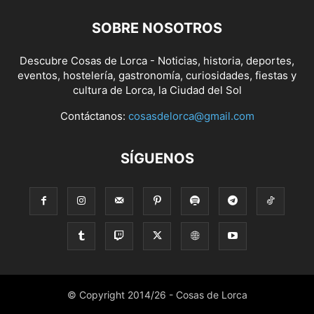
SOBRE NOSOTROS
Descubre Cosas de Lorca - Noticias, historia, deportes,
eventos, hostelería, gastronomía, curiosidades, fiestas y
cultura de Lorca, la Ciudad del Sol
Contáctanos:
cosasdelorca@gmail.com
SÍGUENOS
© Copyright 2014/26 - Cosas de Lorca