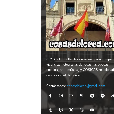
COSAS DE LORCA es una web para comparti
vivencias, fotografias de todas las épocas,
noticias, arte, música, y COSICAS relaciona
con la ciudad de Lorca.
Contáctanos:
cosasdelorca@gmail.com