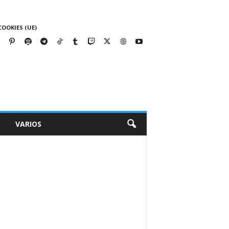
COOKIES (UE)
VARIOS