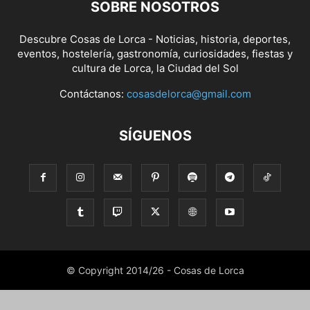
SOBRE NOSOTROS
Descubre Cosas de Lorca - Noticias, historia, deportes,
eventos, hostelería, gastronomía, curiosidades, fiestas y
cultura de Lorca, la Ciudad del Sol
Contáctanos:
cosasdelorca@gmail.com
SÍGUENOS
© Copyright 2014/26 - Cosas de Lorca