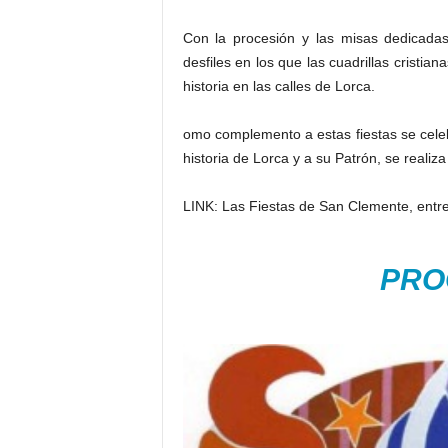
Con la procesión y las misas dedicadas
desfiles en los que las cuadrillas cristia
historia en las calles de Lorca.
omo complemento a estas fiestas se cel
historia de Lorca y a su Patrón, se realiz
LINK: Las Fiestas de San Clemente, entre l
PRO