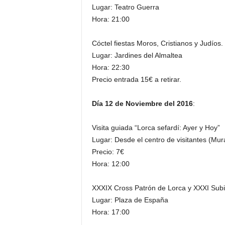
Lugar: Teatro Guerra
Hora: 21:00
Cóctel fiestas Moros, Cristianos y Judíos.
Lugar: Jardines del Almaltea
Hora: 22:30
Precio entrada 15€ a retirar.
Día 12 de Noviembre del 2016
:
Visita guiada “Lorca sefardí: Ayer y Hoy”
Lugar: Desde el centro de visitantes (Mur
Precio: 7€
Hora: 12:00
XXXIX Cross Patrón de Lorca y XXXI Subida
Lugar: Plaza de España
Hora: 17:00