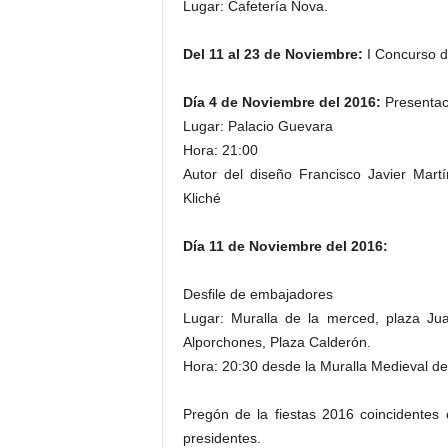
Lugar: Cafetería Nova.
Del 11 al 23 de Noviembre:
I Concurso de
Día 4 de Noviembre del 2016:
Presentaci
Lugar: Palacio Guevara
Hora: 21:00
Autor del diseño Francisco Javier Mart
Kliché
Día 11 de Noviembre del 2016:
Desfile de embajadores
Lugar: Muralla de la merced, plaza J
Alporchones, Plaza Calderón.
Hora: 20:30 desde la Muralla Medieval de
Pregón de la fiestas 2016 coincidentes 
presidentes.