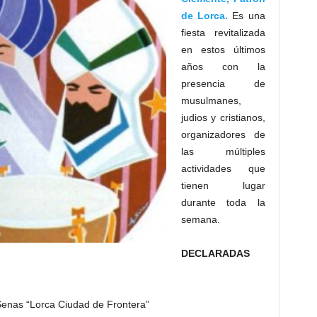
de Lorca.
Es una
fiesta revitalizada
en estos últimos
años con la
presencia de
musulmanes,
judios y cristianos,
organizadores de
las múltiples
actividades que
tienen lugar
durante toda la
semana.
DECLARADAS
enas “Lorca Ciudad de Frontera”