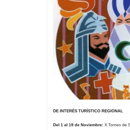
DE INTERÉS TURÍSTICO REGIONAL
Del 1 al 19 de Noviembre:
X Torneo de S