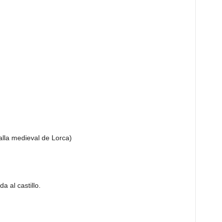
alla medieval de Lorca)
 al castillo.