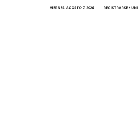
VIERNES, AGOSTO 7, 2026
REGISTRARSE / UN