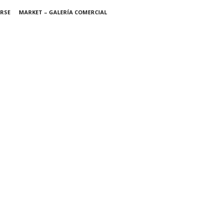
IRSE
MARKET – GALERÍA COMERCIAL