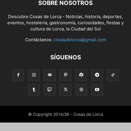
SOBRE NOSOTROS
Descubre Cosas de Lorca - Noticias, historia, deportes,
eventos, hostelería, gastronomía, curiosidades, fiestas y
cultura de Lorca, la Ciudad del Sol
Contáctanos:
cosasdelorca@gmail.com
SÍGUENOS
© Copyright 2014/26 - Cosas de Lorca