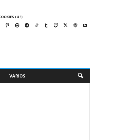
COOKIES (UE)
VARIOS