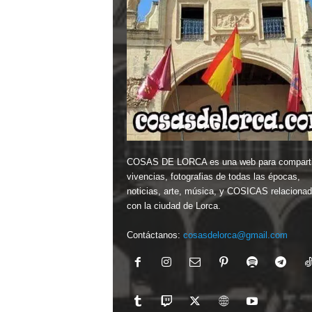
COSAS DE LORCA es una web para comparti
vivencias, fotografias de todas las épocas,
noticias, arte, música, y COSICAS relaciona
con la ciudad de Lorca.
Contáctanos:
cosasdelorca@gmail.com