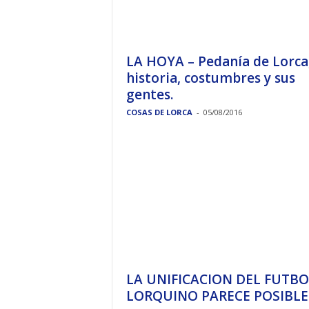
LA HOYA – Pedanía de Lorca
historia, costumbres y sus
gentes.
COSAS DE LORCA
-
05/08/2016
LA UNIFICACION DEL FUTBO
LORQUINO PARECE POSIBLE