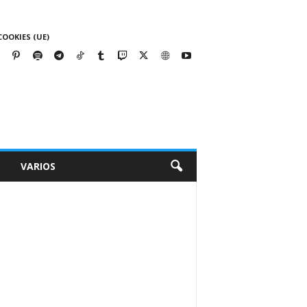
COOKIES (UE)
VARIOS