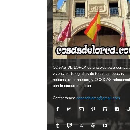
COSAS DE LORCA es una web para comparti
vivencias, fotografias de todas las épocas,
noticias, arte, música, y COSICAS relaciona
con la ciudad de Lorca.
Contáctanos:
cosasdelorca@gmail.com