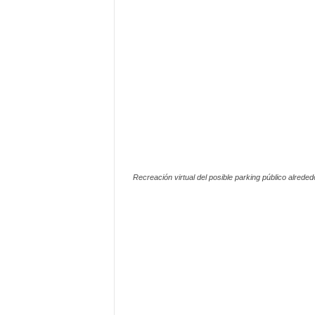
Recreación virtual del posible parking público alrede