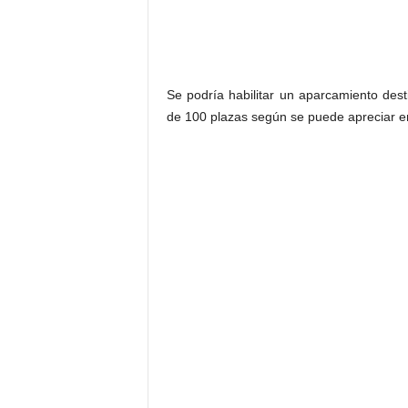
Se podría
habilitar un aparcamiento des
de 100 plazas según se puede apreciar en