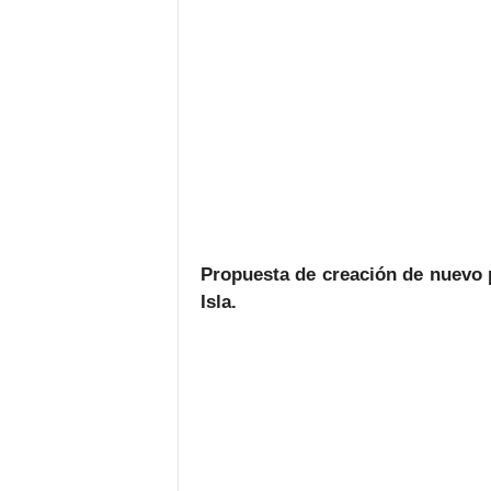
Propuesta de creación de nuevo p
Isla.