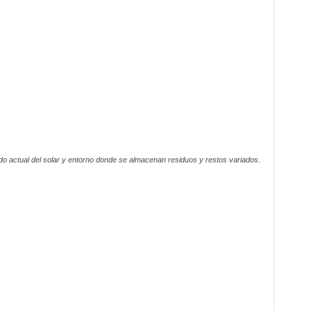
do actual del solar y entorno donde se almacenan residuos y restos variados.