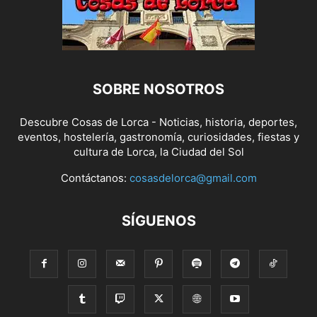
SOBRE NOSOTROS
Descubre Cosas de Lorca - Noticias, historia, deportes,
eventos, hostelería, gastronomía, curiosidades, fiestas y
cultura de Lorca, la Ciudad del Sol
Contáctanos:
cosasdelorca@gmail.com
SÍGUENOS