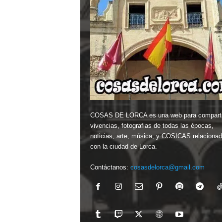
COSAS DE LORCA es una web para comparti
vivencias, fotografias de todas las épocas,
noticias, arte, música, y COSICAS relaciona
con la ciudad de Lorca.
Contáctanos:
cosasdelorca@gmail.com