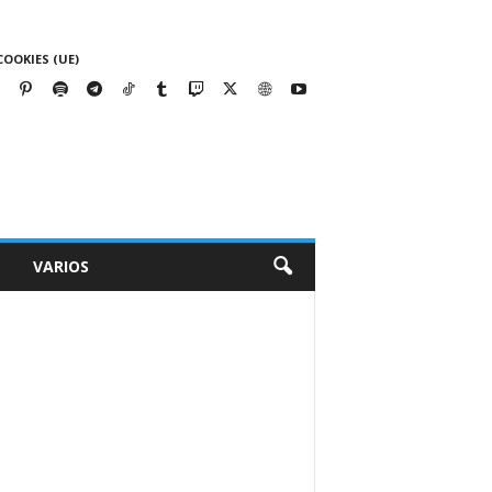
COOKIES (UE)
VARIOS