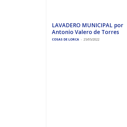
LAVADERO MUNICIPAL por
Antonio Valero de Torres
COSAS DE LORCA
-
25/05/2022