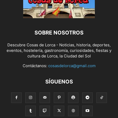
SOBRE NOSOTROS
Descubre Cosas de Lorca - Noticias, historia, deportes,
eventos, hostelería, gastronomía, curiosidades, fiestas y
cultura de Lorca, la Ciudad del Sol
Contáctanos:
cosasdelorca@gmail.com
SÍGUENOS