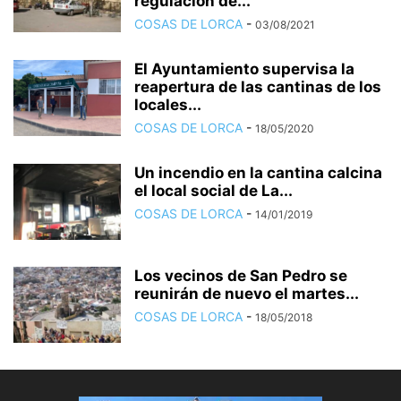
regulación de...
COSAS DE LORCA
-
03/08/2021
El Ayuntamiento supervisa la
reapertura de las cantinas de los
locales...
COSAS DE LORCA
-
18/05/2020
Un incendio en la cantina calcina
el local social de La...
COSAS DE LORCA
-
14/01/2019
Los vecinos de San Pedro se
reunirán de nuevo el martes...
COSAS DE LORCA
-
18/05/2018