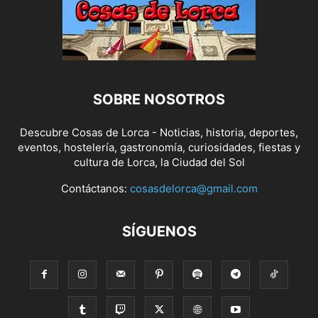
SOBRE NOSOTROS
Descubre Cosas de Lorca - Noticias, historia, deportes,
eventos, hostelería, gastronomía, curiosidades, fiestas y
cultura de Lorca, la Ciudad del Sol
Contáctanos:
cosasdelorca@gmail.com
SÍGUENOS