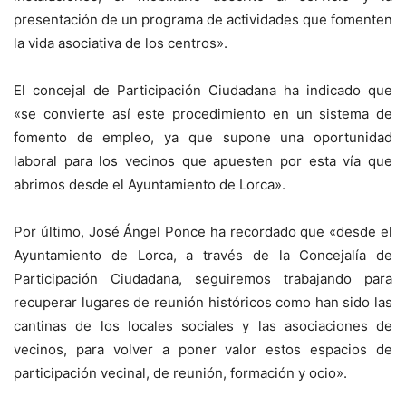
presentación de un programa de actividades que fomenten
la vida asociativa de los centros».
El concejal de Participación Ciudadana ha indicado que
«se convierte así este procedimiento en un sistema de
fomento de empleo, ya que supone una oportunidad
laboral para los vecinos que apuesten por esta vía que
abrimos desde el Ayuntamiento de Lorca».
Por último, José Ángel Ponce ha recordado que «desde el
Ayuntamiento de Lorca, a través de la Concejalía de
Participación Ciudadana, seguiremos trabajando para
recuperar lugares de reunión históricos como han sido las
cantinas de los locales sociales y las asociaciones de
vecinos, para volver a poner valor estos espacios de
participación vecinal, de reunión, formación y ocio».