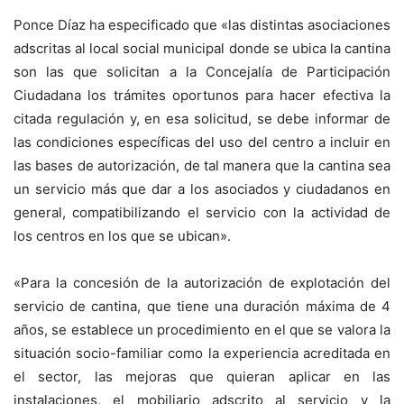
Ponce Díaz ha especificado que «las distintas asociaciones
adscritas al local social municipal donde se ubica la cantina
son las que solicitan a la Concejalía de Participación
Ciudadana los trámites oportunos para hacer efectiva la
citada regulación y, en esa solicitud, se debe informar de
las condiciones específicas del uso del centro a incluir en
las bases de autorización, de tal manera que la cantina sea
un servicio más que dar a los asociados y ciudadanos en
general, compatibilizando el servicio con la actividad de
los centros en los que se ubican».
«Para la concesión de la autorización de explotación del
servicio de cantina, que tiene una duración máxima de 4
años, se establece un procedimiento en el que se valora la
situación socio-familiar como la experiencia acreditada en
el sector, las mejoras que quieran aplicar en las
instalaciones, el mobiliario adscrito al servicio y la