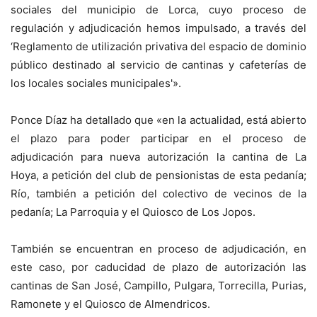
sociales del municipio de Lorca, cuyo proceso de
regulación y adjudicación hemos impulsado, a través del
‘Reglamento de utilización privativa del espacio de dominio
público destinado al servicio de cantinas y cafeterías de
los locales sociales municipales'».
Ponce Díaz ha detallado que «en la actualidad, está abierto
el plazo para poder participar en el proceso de
adjudicación para nueva autorización la cantina de La
Hoya, a petición del club de pensionistas de esta pedanía;
Río, también a petición del colectivo de vecinos de la
pedanía; La Parroquia y el Quiosco de Los Jopos.
También se encuentran en proceso de adjudicación, en
este caso, por caducidad de plazo de autorización las
cantinas de San José, Campillo, Pulgara, Torrecilla, Purias,
Ramonete y el Quiosco de Almendricos.