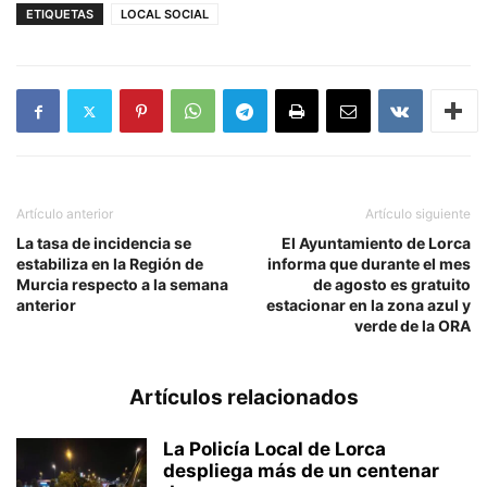
ETIQUETAS
LOCAL SOCIAL
Artículo anterior
Artículo siguiente
La tasa de incidencia se
El Ayuntamiento de Lorca
estabiliza en la Región de
informa que durante el mes
Murcia respecto a la semana
de agosto es gratuito
anterior
estacionar en la zona azul y
verde de la ORA
Artículos relacionados
La Policía Local de Lorca
despliega más de un centenar