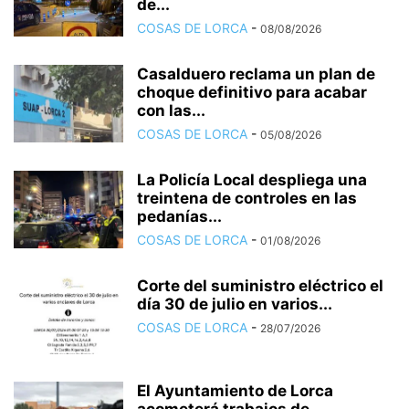
de...
COSAS DE LORCA
-
08/08/2026
Casalduero reclama un plan de
choque definitivo para acabar
con las...
COSAS DE LORCA
-
05/08/2026
La Policía Local despliega una
treintena de controles en las
pedanías...
COSAS DE LORCA
-
01/08/2026
Corte del suministro eléctrico el
día 30 de julio en varios...
COSAS DE LORCA
-
28/07/2026
El Ayuntamiento de Lorca