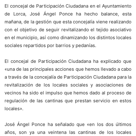
El concejal de Participación Ciudadana en el Ayuntamiento
de Lorca, José Ángel Ponce ha hecho balance, esta
mañana, de la gestión que esta concejalía viene realizando
con el objetivo de seguir revitalizando el tejido asociativo
en el municipio, así como dinamizando los distintos locales
sociales repartidos por barrios y pedanías.
El concejal de Participación Ciudadana ha explicado que
«una de las principales acciones que hemos llevado a cabo
a través de la concejalía de Participación Ciudadana para la
revitalización de los locales sociales y asociaciones de
vecinos ha sido el impulso que hemos dado al proceso de
regulación de las cantinas que prestan servicio en estos
locales».
José Ángel Ponce ha señalado que «en los dos últimos
años, son ya una veintena las cantinas de los locales