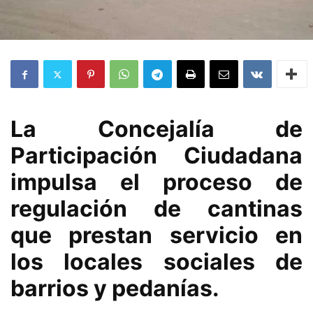
La Concejalía de
Participación Ciudadana
impulsa el proceso de
regulación de cantinas
que prestan servicio en
los locales sociales de
barrios y pedanías.