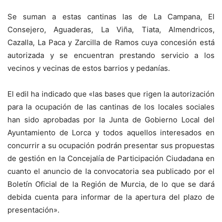
Se suman a estas cantinas las de La Campana, El
Consejero, Aguaderas, La Viña, Tiata, Almendricos,
Cazalla, La Paca y Zarcilla de Ramos cuya concesión está
autorizada y se encuentran prestando servicio a los
vecinos y vecinas de estos barrios y pedanías.
El edil ha indicado que «las bases que rigen la autorización
para la ocupación de las cantinas de los locales sociales
han sido aprobadas por la Junta de Gobierno Local del
Ayuntamiento de Lorca y todos aquellos interesados en
concurrir a su ocupación podrán presentar sus propuestas
de gestión en la Concejalía de Participación Ciudadana en
cuanto el anuncio de la convocatoria sea publicado por el
Boletín Oficial de la Región de Murcia, de lo que se dará
debida cuenta para informar de la apertura del plazo de
presentación».