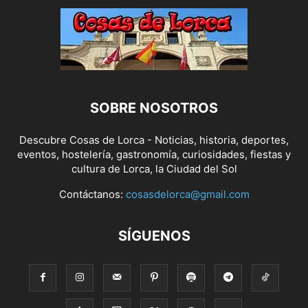
SOBRE NOSOTROS
Descubre Cosas de Lorca - Noticias, historia, deportes,
eventos, hostelería, gastronomía, curiosidades, fiestas y
cultura de Lorca, la Ciudad del Sol
Contáctanos:
cosasdelorca@gmail.com
SÍGUENOS