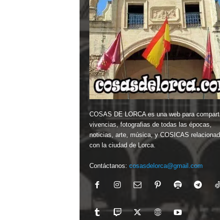
COSAS DE LORCA es una web para comparti
vivencias, fotografias de todas las épocas,
noticias, arte, música, y COSICAS relaciona
con la ciudad de Lorca.
Contáctanos:
cosasdelorca@gmail.com