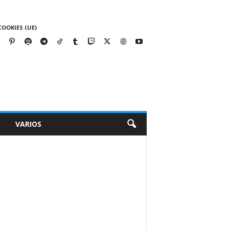
COOKIES (UE)
VARIOS