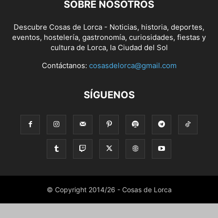
SOBRE NOSOTROS
Descubre Cosas de Lorca - Noticias, historia, deportes,
eventos, hostelería, gastronomía, curiosidades, fiestas y
cultura de Lorca, la Ciudad del Sol
Contáctanos:
cosasdelorca@gmail.com
SÍGUENOS
© Copyright 2014/26 - Cosas de Lorca