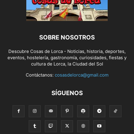
SOBRE NOSOTROS
Descubre Cosas de Lorca - Noticias, historia, deportes,
eventos, hostelería, gastronomía, curiosidades, fiestas y
cultura de Lorca, la Ciudad del Sol
Contáctanos:
cosasdelorca@gmail.com
SÍGUENOS