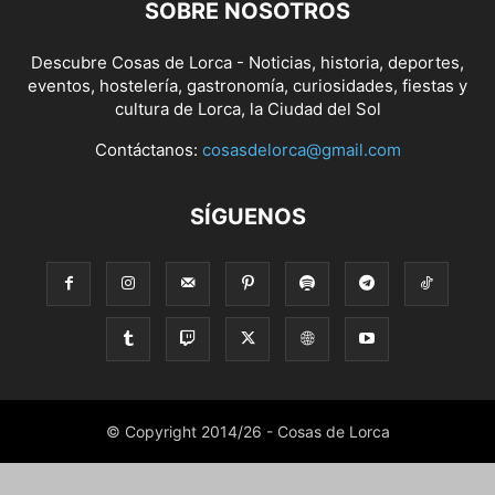
SOBRE NOSOTROS
Descubre Cosas de Lorca - Noticias, historia, deportes,
eventos, hostelería, gastronomía, curiosidades, fiestas y
cultura de Lorca, la Ciudad del Sol
Contáctanos:
cosasdelorca@gmail.com
SÍGUENOS
© Copyright 2014/26 - Cosas de Lorca