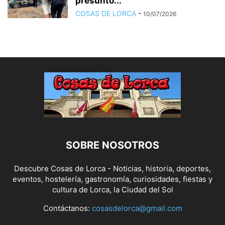
presunto...
COSAS DE LORCA
-
10/07/2026
SOBRE NOSOTROS
Descubre Cosas de Lorca - Noticias, historia, deportes,
eventos, hostelería, gastronomía, curiosidades, fiestas y
cultura de Lorca, la Ciudad del Sol
Contáctanos:
cosasdelorca@gmail.com