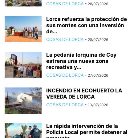
COSAS DE LORCA
-
28/07/2026
Lorca refuerza la protección de
sus montes con una inversión
de...
COSAS DE LORCA
-
28/07/2026
La pedanía lorquina de Coy
estrena una nueva zona
recreativa y...
COSAS DE LORCA
-
27/07/2026
INCENDIO EN ECOHUERTO LA
VEREDA DE LORCA
COSAS DE LORCA
-
10/07/2026
La rápida intervención de la
Policía Local permite detener al