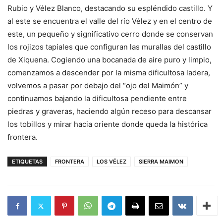
Rubio y Vélez Blanco, destacando su espléndido castillo. Y
al este se encuentra el valle del río Vélez y en el centro de
este, un pequeño y significativo cerro donde se conservan
los rojizos tapiales que configuran las murallas del castillo
de Xiquena. Cogiendo una bocanada de aire puro y limpio,
comenzamos a descender por la misma dificultosa ladera,
volvemos a pasar por debajo del “ojo del Maimón” y
continuamos bajando la dificultosa pendiente entre
piedras y graveras, haciendo algún receso para descansar
los tobillos y mirar hacia oriente donde queda la histórica
frontera.
ETIQUETAS
FRONTERA
LOS VÉLEZ
SIERRA MAIMON