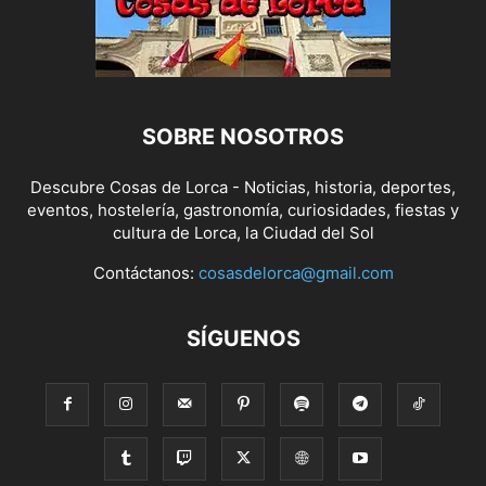
SOBRE NOSOTROS
Descubre Cosas de Lorca - Noticias, historia, deportes,
eventos, hostelería, gastronomía, curiosidades, fiestas y
cultura de Lorca, la Ciudad del Sol
Contáctanos:
cosasdelorca@gmail.com
SÍGUENOS