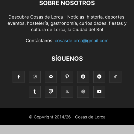
SOBRE NOSOTROS
Descubre Cosas de Lorca - Noticias, historia, deportes,
eventos, hostelería, gastronomía, curiosidades, fiestas y
cultura de Lorca, la Ciudad del Sol
Contáctanos:
cosasdelorca@gmail.com
SÍGUENOS
© Copyright 2014/26 - Cosas de Lorca