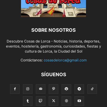
SOBRE NOSOTROS
Descubre Cosas de Lorca - Noticias, historia, deportes,
eventos, hostelería, gastronomía, curiosidades, fiestas y
cultura de Lorca, la Ciudad del Sol
Contáctanos:
cosasdelorca@gmail.com
SÍGUENOS