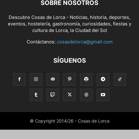
SOBRE NOSOTROS
Descubre Cosas de Lorca - Noticias, historia, deportes,
eventos, hostelería, gastronomía, curiosidades, fiestas y
cultura de Lorca, la Ciudad del Sol
Contáctanos:
cosasdelorca@gmail.com
SÍGUENOS
© Copyright 2014/26 - Cosas de Lorca