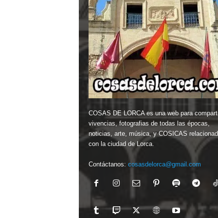
COSAS DE LORCA es una web para comparti
vivencias, fotografias de todas las épocas,
noticias, arte, música, y COSICAS relaciona
con la ciudad de Lorca.
Contáctanos:
cosasdelorca@gmail.com