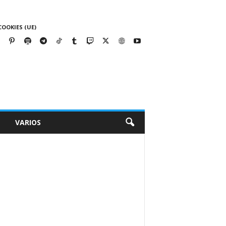
COOKIES (UE)
VARIOS