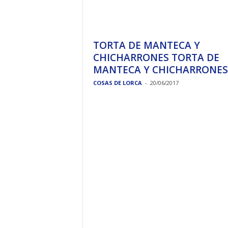
TORTA DE MANTECA Y
CHICHARRONES TORTA DE
MANTECA Y CHICHARRONES
COSAS DE LORCA
-
20/06/2017