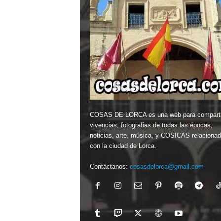
COSAS DE LORCA es una web para comparti
vivencias, fotografias de todas las épocas,
noticias, arte, música, y COSICAS relaciona
con la ciudad de Lorca.
Contáctanos:
cosasdelorca@gmail.com