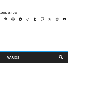
COOKIES (UE)
VARIOS