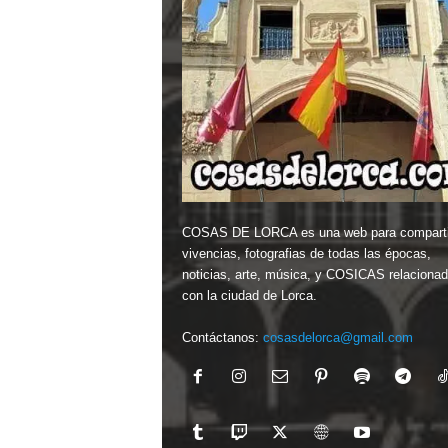
COSAS DE LORCA es una web para comparti
vivencias, fotografias de todas las épocas,
noticias, arte, música, y COSICAS relaciona
con la ciudad de Lorca.
Contáctanos:
cosasdelorca@gmail.com