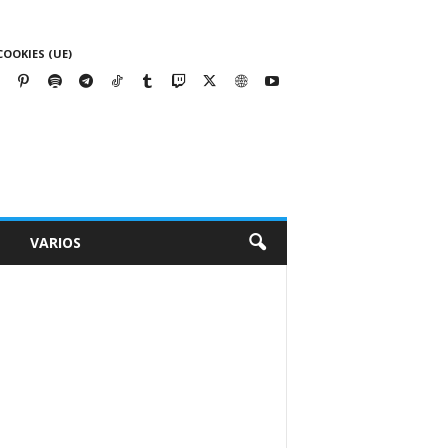
COOKIES (UE)
VARIOS