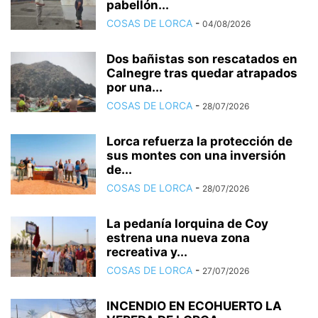
pabellón...
COSAS DE LORCA
-
04/08/2026
Dos bañistas son rescatados en
Calnegre tras quedar atrapados
por una...
COSAS DE LORCA
-
28/07/2026
Lorca refuerza la protección de
sus montes con una inversión
de...
COSAS DE LORCA
-
28/07/2026
La pedanía lorquina de Coy
estrena una nueva zona
recreativa y...
COSAS DE LORCA
-
27/07/2026
INCENDIO EN ECOHUERTO LA