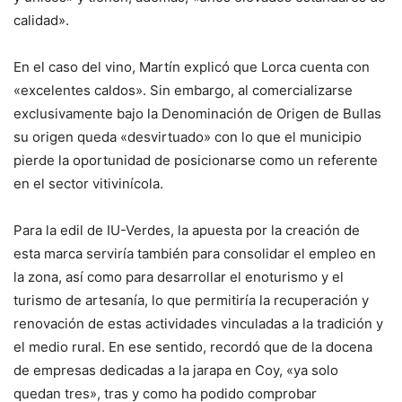
calidad».
En el caso del vino, Martín explicó que Lorca cuenta con
«excelentes caldos». Sin embargo, al comercializarse
exclusivamente bajo la Denominación de Origen de Bullas
su origen queda «desvirtuado» con lo que el municipio
pierde la oportunidad de posicionarse como un referente
en el sector vitivinícola.
Para la edil de IU-Verdes, la apuesta por la creación de
esta marca serviría también para consolidar el empleo en
la zona, así como para desarrollar el enoturismo y el
turismo de artesanía, lo que permitiría la recuperación y
renovación de estas actividades vinculadas a la tradición y
el medio rural. En ese sentido, recordó que de la docena
de empresas dedicadas a la jarapa en Coy, «ya solo
quedan tres», tras y como ha podido comprobar