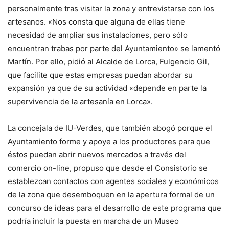
personalmente tras visitar la zona y entrevistarse con los
artesanos. «Nos consta que alguna de ellas tiene
necesidad de ampliar sus instalaciones, pero sólo
encuentran trabas por parte del Ayuntamiento» se lamentó
Martín. Por ello, pidió al Alcalde de Lorca, Fulgencio Gil,
que facilite que estas empresas puedan abordar su
expansión ya que de su actividad «depende en parte la
supervivencia de la artesanía en Lorca».
La concejala de IU-Verdes, que también abogó porque el
Ayuntamiento forme y apoye a los productores para que
éstos puedan abrir nuevos mercados a través del
comercio on-line, propuso que desde el Consistorio se
establezcan contactos con agentes sociales y económicos
de la zona que desemboquen en la apertura formal de un
concurso de ideas para el desarrollo de este programa que
podría incluir la puesta en marcha de un Museo