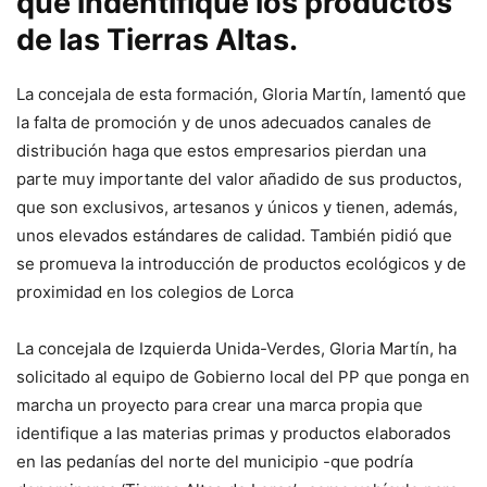
que indentifique los productos
de las Tierras Altas.
La concejala de esta formación, Gloria Martín, lamentó que
la falta de promoción y de unos adecuados canales de
distribución haga que estos empresarios pierdan una
parte muy importante del valor añadido de sus productos,
que son exclusivos, artesanos y únicos y tienen, además,
unos elevados estándares de calidad. También pidió que
se promueva la introducción de productos ecológicos y de
proximidad en los colegios de Lorca
La concejala de Izquierda Unida-Verdes, Gloria Martín, ha
solicitado al equipo de Gobierno local del PP que ponga en
marcha un proyecto para crear una marca propia que
identifique a las materias primas y productos elaborados
en las pedanías del norte del municipio -que podría