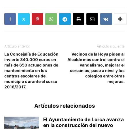
Artículo anterior
Artículo siguiente
La Concejalía de Educación
Vecinos de la Hoya piden al
invierte 340.000 euros en
Alcalde más control contra el
más de 650 actuaciones de
vandalismo, mejorar el
mantenimiento en los
cercanias, paso a nivel y los
centros escolares del
colegios entre otras
municipio durante el curso
mejoras.
2016/2017.
Artículos relacionados
El Ayuntamiento de Lorca avanza
en la construcción del nuevo