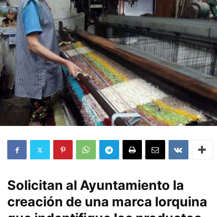
Solicitan al Ayuntamiento la
creación de una marca lorquina