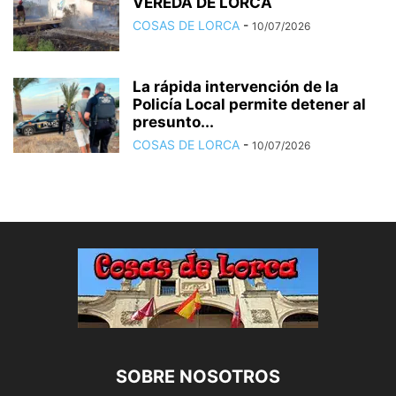
VEREDA DE LORCA
COSAS DE LORCA
-
10/07/2026
La rápida intervención de la
Policía Local permite detener al
presunto...
COSAS DE LORCA
-
10/07/2026
SOBRE NOSOTROS