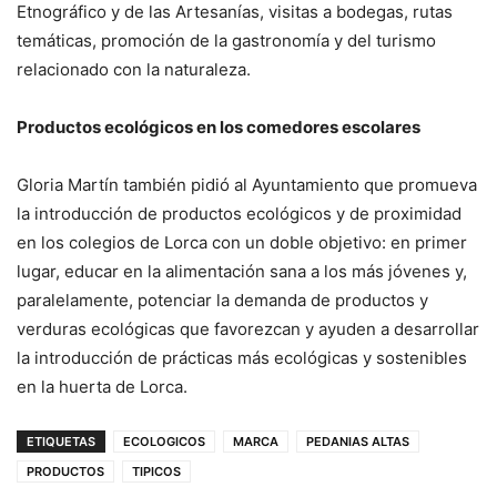
Etnográfico y de las Artesanías, visitas a bodegas, rutas
temáticas, promoción de la gastronomía y del turismo
relacionado con la naturaleza.
Productos ecológicos en los comedores escolares
Gloria Martín también pidió al Ayuntamiento que promueva
la introducción de productos ecológicos y de proximidad
en los colegios de Lorca con un doble objetivo: en primer
lugar, educar en la alimentación sana a los más jóvenes y,
paralelamente, potenciar la demanda de productos y
verduras ecológicas que favorezcan y ayuden a desarrollar
la introducción de prácticas más ecológicas y sostenibles
en la huerta de Lorca.
ETIQUETAS
ECOLOGICOS
MARCA
PEDANIAS ALTAS
PRODUCTOS
TIPICOS