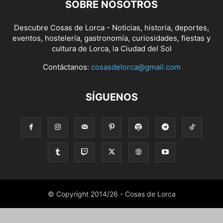
SOBRE NOSOTROS
Descubre Cosas de Lorca - Noticias, historia, deportes,
eventos, hostelería, gastronomía, curiosidades, fiestas y
cultura de Lorca, la Ciudad del Sol
Contáctanos:
cosasdelorca@gmail.com
SÍGUENOS
© Copyright 2014/26 - Cosas de Lorca