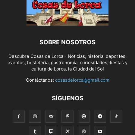
SOBRE NOSOTROS
Descubre Cosas de Lorca - Noticias, historia, deportes,
eventos, hostelería, gastronomía, curiosidades, fiestas y
cultura de Lorca, la Ciudad del Sol
Contáctanos:
cosasdelorca@gmail.com
SÍGUENOS