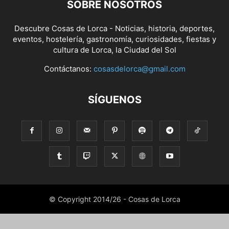
SOBRE NOSOTROS
Descubre Cosas de Lorca - Noticias, historia, deportes,
eventos, hostelería, gastronomía, curiosidades, fiestas y
cultura de Lorca, la Ciudad del Sol
Contáctanos:
cosasdelorca@gmail.com
SÍGUENOS
© Copyright 2014/26 - Cosas de Lorca