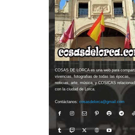
COSAS DE LORCA es una web para comparti
vivencias, fotografias de todas las épocas,
noticias, arte, música, y COSICAS relaciona
con la ciudad de Lorca.
Contáctanos:
cosasdelorca@gmail.com