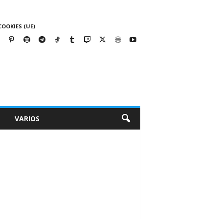
COOKIES (UE)
VARIOS