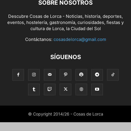
SOBRE NOSOTROS
Descubre Cosas de Lorca - Noticias, historia, deportes,
eventos, hostelería, gastronomía, curiosidades, fiestas y
cultura de Lorca, la Ciudad del Sol
Contáctanos:
cosasdelorca@gmail.com
SÍGUENOS
© Copyright 2014/26 - Cosas de Lorca