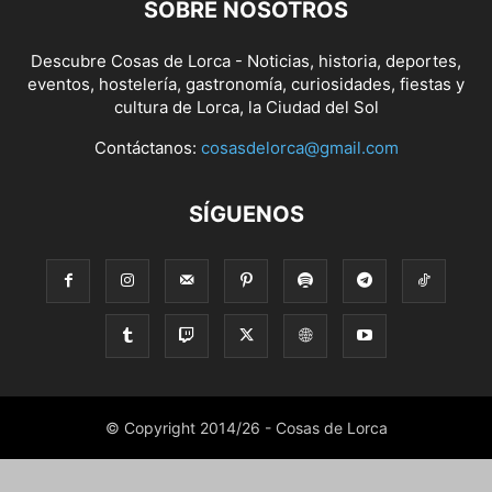
SOBRE NOSOTROS
Descubre Cosas de Lorca - Noticias, historia, deportes,
eventos, hostelería, gastronomía, curiosidades, fiestas y
cultura de Lorca, la Ciudad del Sol
Contáctanos:
cosasdelorca@gmail.com
SÍGUENOS
© Copyright 2014/26 - Cosas de Lorca