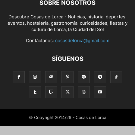
SOBRE NOSOTROS
Descubre Cosas de Lorca - Noticias, historia, deportes,
eventos, hostelería, gastronomía, curiosidades, fiestas y
cultura de Lorca, la Ciudad del Sol
Contáctanos:
cosasdelorca@gmail.com
SÍGUENOS
© Copyright 2014/26 - Cosas de Lorca