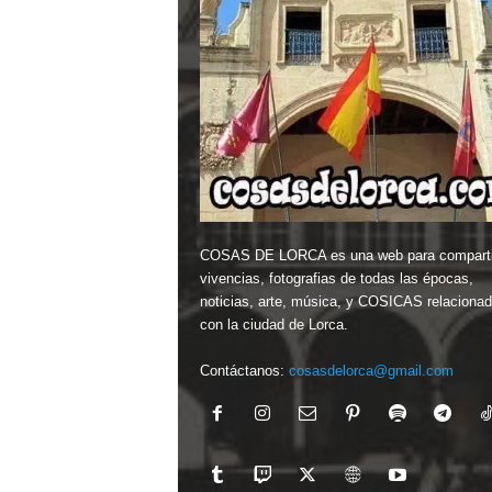
COSAS DE LORCA es una web para comparti
vivencias, fotografias de todas las épocas,
noticias, arte, música, y COSICAS relaciona
con la ciudad de Lorca.
Contáctanos:
cosasdelorca@gmail.com