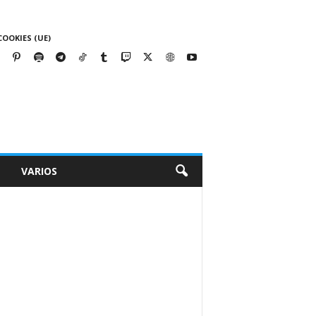
COOKIES (UE)
VARIOS