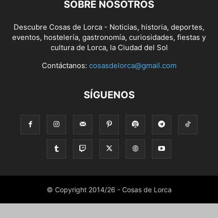
SOBRE NOSOTROS
Descubre Cosas de Lorca - Noticias, historia, deportes,
eventos, hostelería, gastronomía, curiosidades, fiestas y
cultura de Lorca, la Ciudad del Sol
Contáctanos:
cosasdelorca@gmail.com
SÍGUENOS
© Copyright 2014/26 - Cosas de Lorca