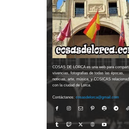
COSAS DE LORCA es una web para comparti
vivencias, fotografias de todas las épocas,
noticias, arte, música, y COSICAS relaciona
con la ciudad de Lorca.
Contáctanos:
cosasdelorca@gmail.com