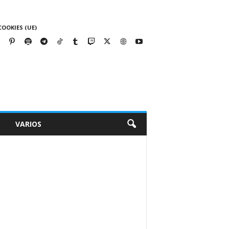
COOKIES (UE)
VARIOS