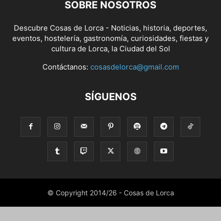
SOBRE NOSOTROS
Descubre Cosas de Lorca - Noticias, historia, deportes,
eventos, hostelería, gastronomía, curiosidades, fiestas y
cultura de Lorca, la Ciudad del Sol
Contáctanos:
cosasdelorca@gmail.com
SÍGUENOS
© Copyright 2014/26 - Cosas de Lorca