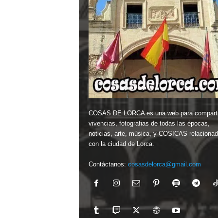
COSAS DE LORCA es una web para comparti
vivencias, fotografias de todas las épocas,
noticias, arte, música, y COSICAS relaciona
con la ciudad de Lorca.
Contáctanos:
cosasdelorca@gmail.com