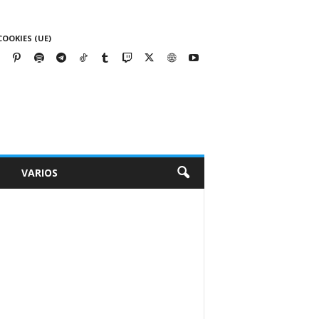
COOKIES (UE)
VARIOS