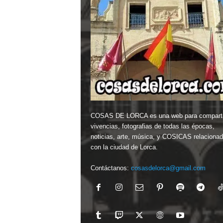
COSAS DE LORCA es una web para comparti
vivencias, fotografias de todas las épocas,
noticias, arte, música, y COSICAS relaciona
con la ciudad de Lorca.
Contáctanos:
cosasdelorca@gmail.com