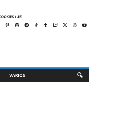
COOKIES (UE)
VARIOS