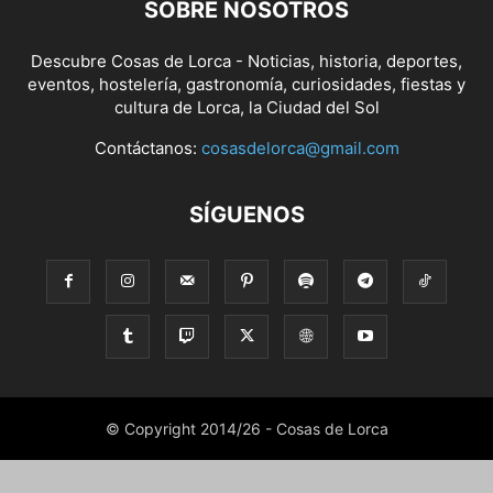
SOBRE NOSOTROS
Descubre Cosas de Lorca - Noticias, historia, deportes,
eventos, hostelería, gastronomía, curiosidades, fiestas y
cultura de Lorca, la Ciudad del Sol
Contáctanos:
cosasdelorca@gmail.com
SÍGUENOS
© Copyright 2014/26 - Cosas de Lorca