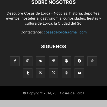
SOBRE NOSOTROS
Descubre Cosas de Lorca - Noticias, historia, deportes,
eventos, hostelería, gastronomía, curiosidades, fiestas y
cultura de Lorca, la Ciudad del Sol
Contáctanos:
cosasdelorca@gmail.com
SÍGUENOS
© Copyright 2014/26 - Cosas de Lorca