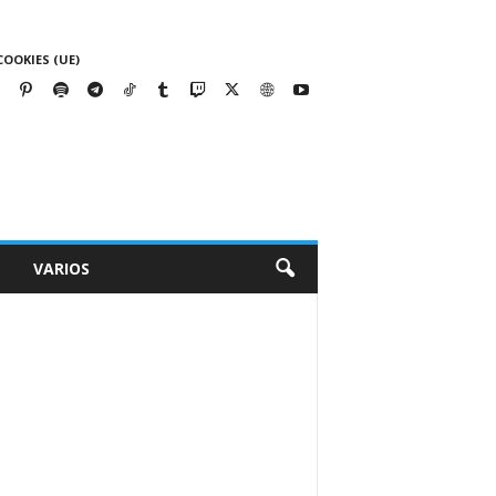
COOKIES (UE)
VARIOS