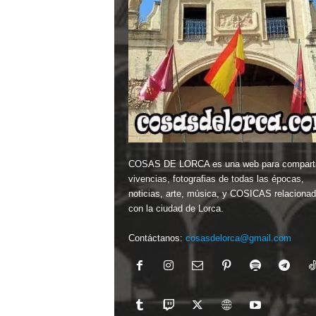
COSAS DE LORCA es una web para comparti
vivencias, fotografias de todas las épocas,
noticias, arte, música, y COSICAS relaciona
con la ciudad de Lorca.
Contáctanos:
cosasdelorca@gmail.com