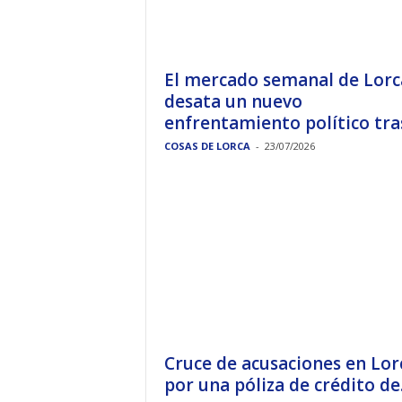
El mercado semanal de Lorc
desata un nuevo
enfrentamiento político tras
COSAS DE LORCA
-
23/07/2026
Cruce de acusaciones en Lor
por una póliza de crédito de.