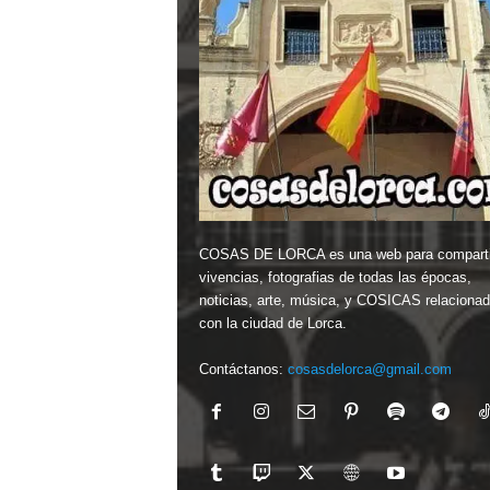
COSAS DE LORCA es una web para comparti
vivencias, fotografias de todas las épocas,
noticias, arte, música, y COSICAS relaciona
con la ciudad de Lorca.
Contáctanos:
cosasdelorca@gmail.com