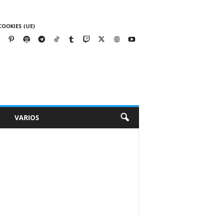
COOKIES (UE)
VARIOS