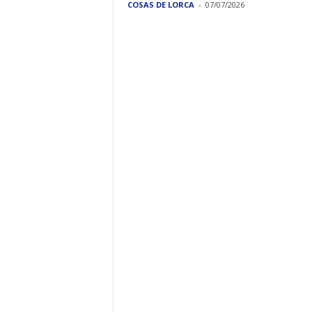
COSAS DE LORCA
-
07/07/2026