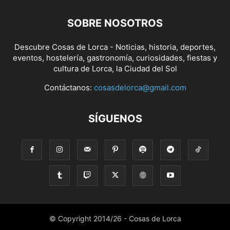
SOBRE NOSOTROS
Descubre Cosas de Lorca - Noticias, historia, deportes,
eventos, hostelería, gastronomía, curiosidades, fiestas y
cultura de Lorca, la Ciudad del Sol
Contáctanos:
cosasdelorca@gmail.com
SÍGUENOS
© Copyright 2014/26 - Cosas de Lorca