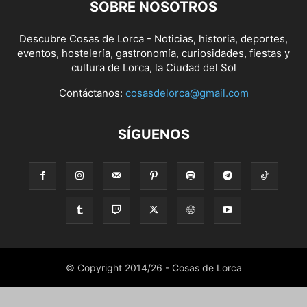
SOBRE NOSOTROS
Descubre Cosas de Lorca - Noticias, historia, deportes,
eventos, hostelería, gastronomía, curiosidades, fiestas y
cultura de Lorca, la Ciudad del Sol
Contáctanos:
cosasdelorca@gmail.com
SÍGUENOS
© Copyright 2014/26 - Cosas de Lorca