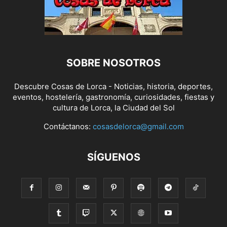
SOBRE NOSOTROS
Descubre Cosas de Lorca - Noticias, historia, deportes,
eventos, hostelería, gastronomía, curiosidades, fiestas y
cultura de Lorca, la Ciudad del Sol
Contáctanos:
cosasdelorca@gmail.com
SÍGUENOS