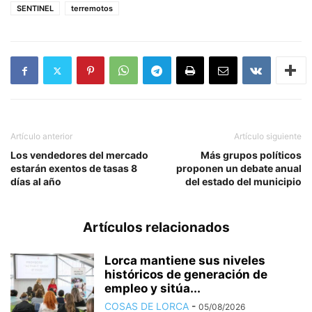
SENTINEL
terremotos
Artículo anterior
Artículo siguiente
Los vendedores del mercado
Más grupos políticos
estarán exentos de tasas 8
proponen un debate anual
días al año
del estado del municipio
Artículos relacionados
Lorca mantiene sus niveles
históricos de generación de
empleo y sitúa...
COSAS DE LORCA
-
05/08/2026