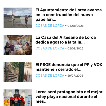
El Ayuntamiento de Lorca avanza
en la construcción del nuevo
pabellón...
COSAS DE LORCA
-
04/08/2026
La Casa del Artesano de Lorca
dedica agosto a la talla...
COSAS DE LORCA
-
02/08/2026
El PSOE denuncia que el PP y VOX
mantienen cerrado el...
COSAS DE LORCA
-
29/07/2026
Lorca será protagonista del mejor
vóley playa nacional durante el
mes...