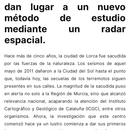
dan lugar a un nuevo
método de estudio
mediante un radar
espacial.
Hace más de cinco años, la ciudad de Lorca fue sacudida
por las fuerzas de la naturaleza. Los seísmos de aquel
mayo de 2011 dañaron a la Ciudad del Sol hasta el punto
que, todavía hoy, las secuelas de los terremotos siguen
presentes en sus calles. La magnitud de la sacudida puso
en alerta no solo a la Región de Murcia, sino que alcanzó
relevancia nacional, acaparando la atención del Instituto
Cartográfico y Geológico de Cataluña (ICGC), entre otros
organismos. Ahora, la investigación que este centro
comenzó hace ya un lustro comienza a dar sus primeros