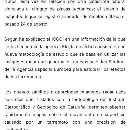
frutos, esta vez en relación con otra catástrofe natural
vinculada al choque de placas tectónicas: el seísmo de
magnitud 6 que se registró alrededor de Amatrice (Italia) el
pasado 24 de agosto.
Según ha explicado el ICGC, en una información de la que
se ha hecho eco la agencia Efe, la novedad consiste en un
nueva metodología de estudio que se basa en utilizar las
imágenes radar que generan los nuevos satélites Sentinel
de la Agencia Espacial Europea para estudiar los efectos
de los terremotos.
Los nuevos satélites proporcionan imágenes radar cada
seis días que, tratados con la metodología del Instituto
Cartográfico y Geológico de Cataluña, permiten obtener
rápidamente mapas sobre el movimiento en superficie
causado por un terremoto con una precisión de
centímetros.