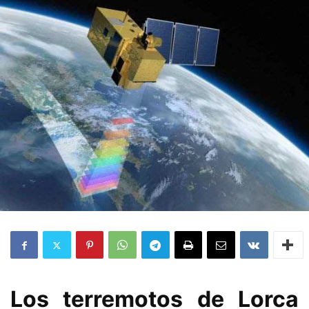
Los terremotos de Lorca