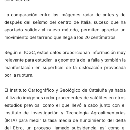
La comparación entre las imágenes radar de antes y de
después del seísmo del centro de Italia, suceso que ha
aportado solidez al nuevo método, permiten apreciar un
movimiento del terreno que llega a los 20 centímetros.
Según el ICGC, estos datos proporcionan información muy
relevante para estudiar la geometría de la falla y también la
manifestación en superficie de la dislocación provocada
por la ruptura.
El Instituto Cartográfico y Geológico de Cataluña ya había
utilizado imágenes radar procedentes de satélites en otros
estudios previos, como el que llevó a cabo junto con el
Instituto de Investigación y Tecnología Agroalimentarias
(IRTA) para medir la tasa media de hundimiento del delta
del Ebro, un proceso llamado subsidencia, así como el